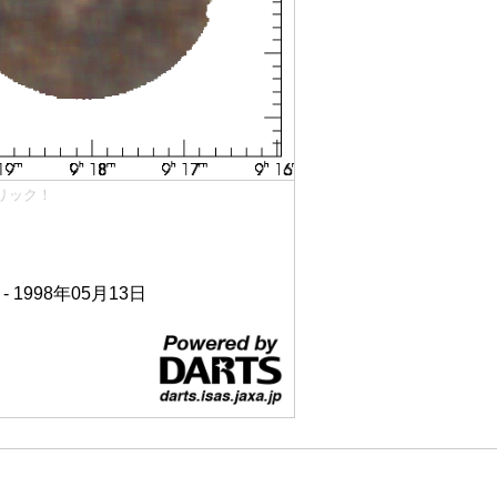
リック！
 - 1998年05月13日