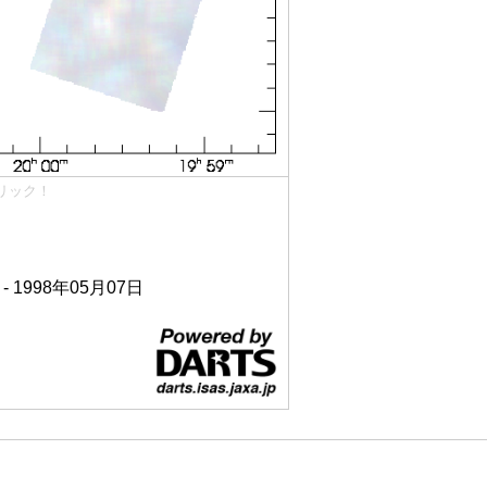
リック！
 - 1998年05月07日