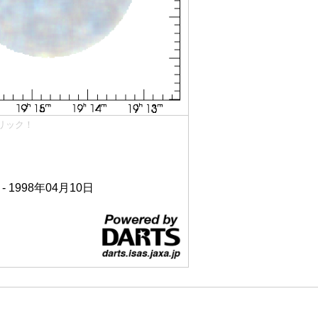
リック！
 - 1998年04月10日