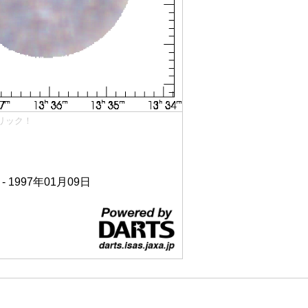
リック！
 - 1997年01月09日