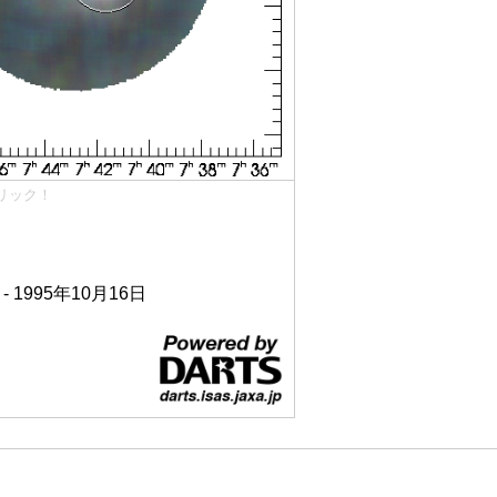
リック！
 - 1995年10月16日