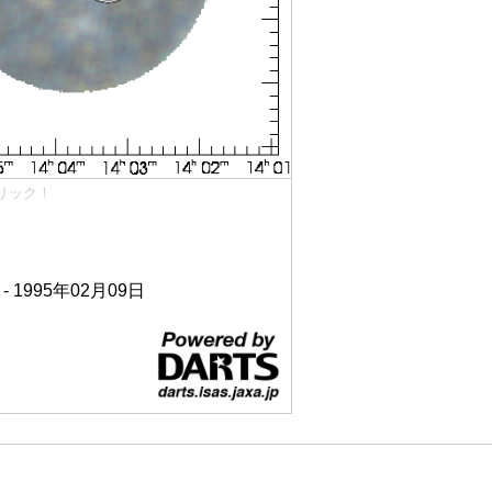
リック！
 - 1995年02月09日