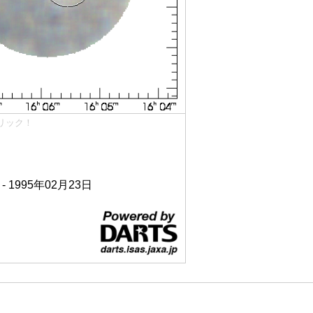
リック！
 - 1995年02月23日