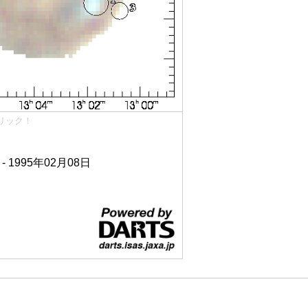
リック！
 - 1995年02月08日