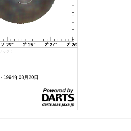
リック！
 - 1994年08月20日