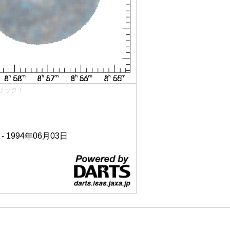
リック！
 - 1994年06月03日