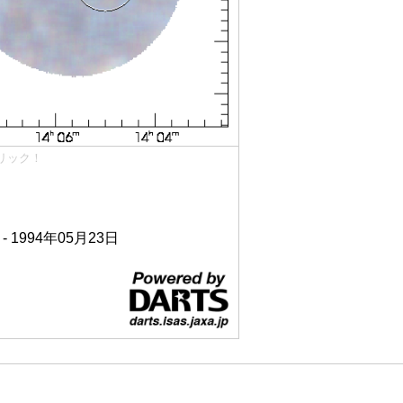
リック！
 - 1994年05月23日