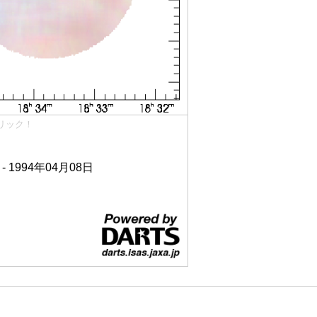
リック！
 - 1994年04月08日