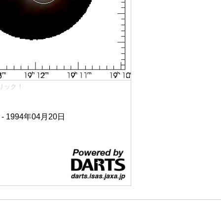
リック！
 - 1994年04月20日