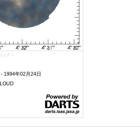
リック！
 - 1994年02月24日
CLOUD