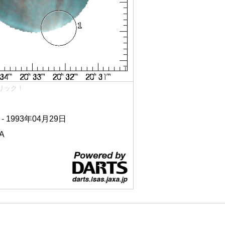
リック！
 - 1993年04月29日
A