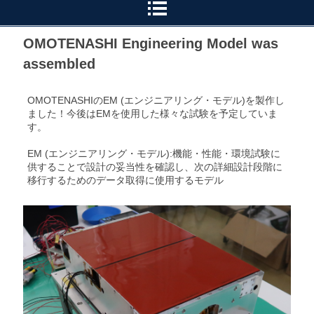
OMOTENASHI Engineering Model was
assembled
OMOTENASHIのEM (エンジニアリング・モデル)を製作し
ました！今後はEMを使用した様々な試験を予定していま
す。
EM (エンジニアリング・モデル):機能・性能・環境試験に
供することで設計の妥当性を確認し、次の詳細設計段階に
移行するためのデータ取得に使用するモデル