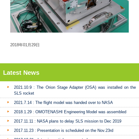
2018年01月29日
Latest News
2021.10.9 : The Orion Stage Adapter (OSA) was installed on the
SLS rocket
2021.7.14 : The flight model was handed over to NASA
2018.1.29 : OMOTENASHI Engineering Model was assembled
2017.11.11 : NASA plans to delay SLS mission to Dec 2019
2017.11.23 : Presentation is scheduled on the Nov.23rd