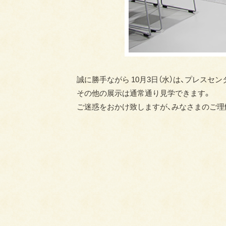
誠に勝手ながら 10月3日（水）は、プレスセン
その他の展示は通常通り見学できます。
ご迷惑をおかけ致しますが、みなさまのご理