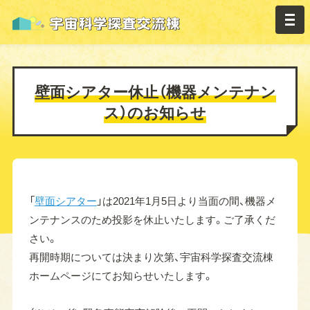
壁面シアター休止（機器メンテナン
ス）のお知らせ
「
壁面シアター
」は2021年1月5日より当面の間、機器メ
ンテナンスのため投影を休止いたします。ご了承くだ
さい。
再開時期については決まり次第、宇宙科学探査交流棟
ホームページにてお知らせいたします。