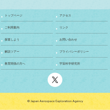
トップページ
アクセス
ご利用案内
リンク
探査しよう
お問い合わせ
解説ツアー
プライバシーポリシー
教育関係の方へ
宇宙科学研究所
© Japan Aerospace Exploration Agency