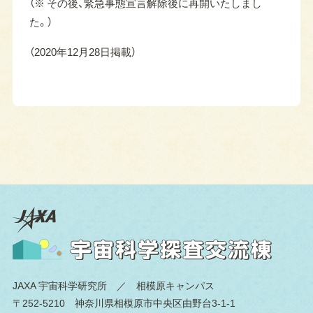
（※ その後、緊急事態宣言解除後に再開いたしまし
た。）
（2020年12月28日掲載）
JAXA 宇宙科学研究所
／ 相模原キャンパス
〒252-5210 神奈川県相模原市中央区由野台3-1-1