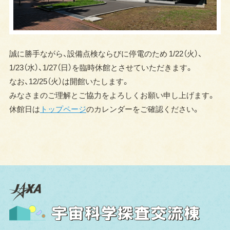
誠に勝手ながら、設備点検ならびに停電のため 1/22（火）、
1/23（水）、1/27（日）を臨時休館とさせていただきます。
なお、12/25（火）は開館いたします。
みなさまのご理解とご協力をよろしくお願い申し上げます。
休館日は
トップページ
のカレンダーをご確認ください。