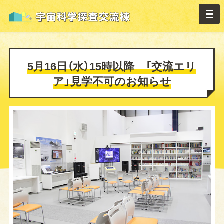
5月16日（水）15時以降 「交流エリ
ア」見学不可のお知らせ