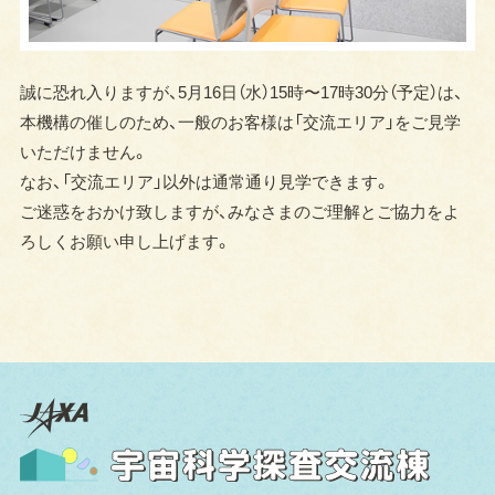
誠に恐れ入りますが、5月16日（水）15時〜17時30分（予定）は、
本機構の催しのため、一般のお客様は「交流エリア」をご見学
いただけません。
なお、「交流エリア」以外は通常通り見学できます。
ご迷惑をおかけ致しますが、みなさまのご理解とご協力をよ
ろしくお願い申し上げます。