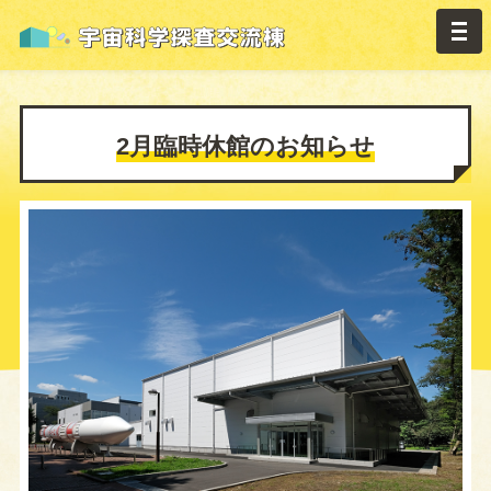
2月臨時休館のお知らせ