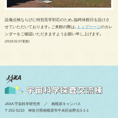
設備点検ならびに特別見学対応のため、臨時休館日を設けさ
せていただいております。ご来館の際は、
トップページ
のカレ
ンダーをご確認いただきますようお願い申し上げます。
(2018.02.07更新)
JAXA 宇宙科学研究所
／ 相模原キャンパス
〒252-5210 神奈川県相模原市中央区由野台3-1-1