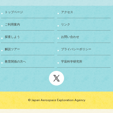
トップページ
アクセス
ご利用案内
リンク
探査しよう
お問い合わせ
解説ツアー
プライバシーポリシー
教育関係の方へ
宇宙科学研究所
© Japan Aerospace Exploration Agency