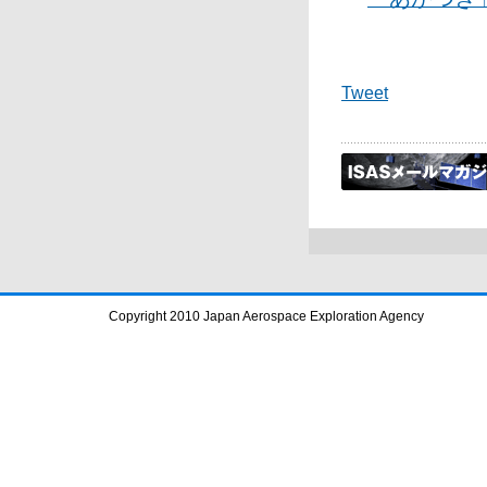
Tweet
Copyright 2010 Japan Aerospace Exploration Agency