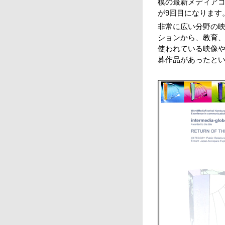
模の最新メディアコ
が9回目になります
非常に広い分野の映
ションから、教育、
使われている映像や
募作品があったと