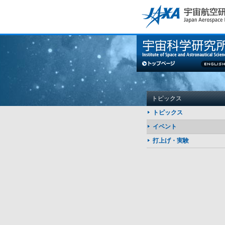
このページの本文へ
トピックス
トピックス
イベント
打上げ・実験