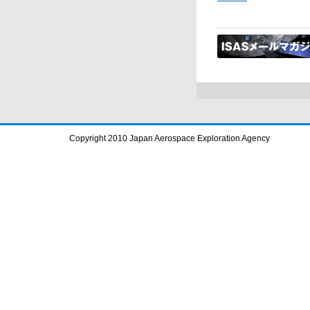
Copyright 2010 Japan Aerospace Exploration Agency