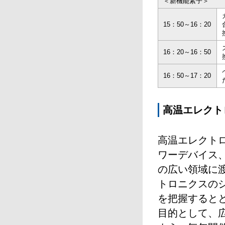
＜新機能素子＞
15：50～16：20
16：20～16：50
16：50～17：20
高温エレクト
高温エレクト
ワーデバイス
の広い領域に
トロニクスの
を把握すると
目的として、