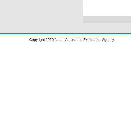
Copyright 2010 Japan Aerospace Exploration Agency