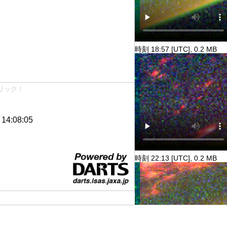
時刻 18:57 [UTC], 0.2 MB
リック！
4:08:05
時刻 22:13 [UTC], 0.2 MB