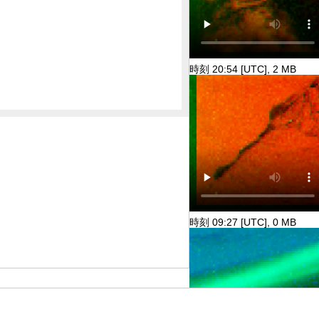
時刻 20:54 [UTC], 2 MB
時刻 09:27 [UTC], 0 MB