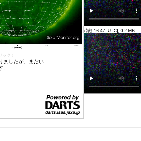
時刻 16:47 [UTC], 0.2 MB
リック！
りましたが、まだい
す。