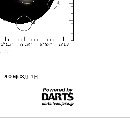
リック！
 - 2000年03月11日