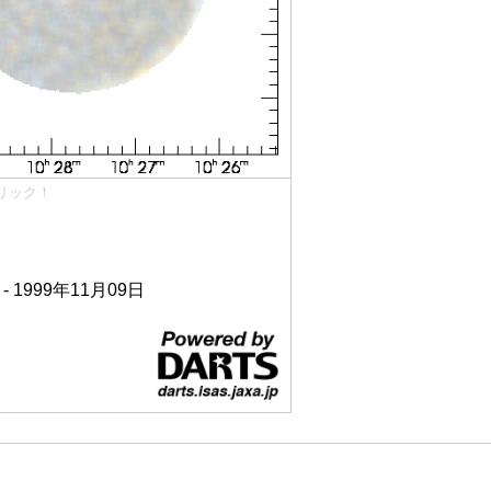
リック！
 - 1999年11月09日