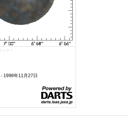
リック！
 - 1998年11月27日