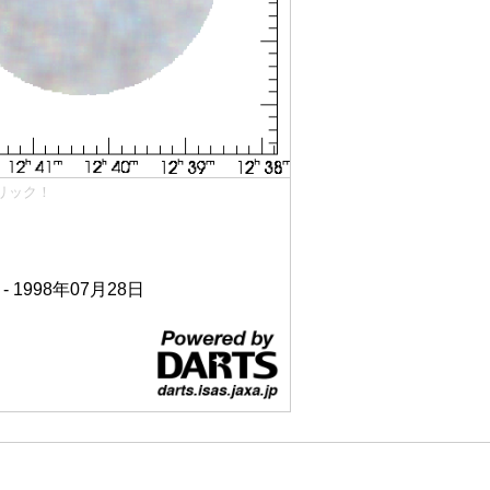
リック！
 - 1998年07月28日