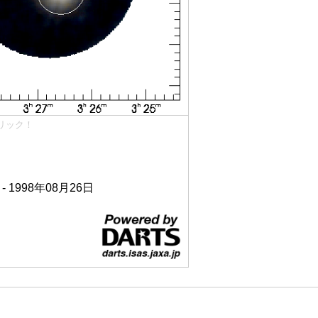
リック！
 - 1998年08月26日