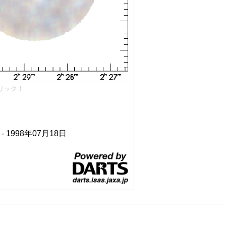
リック！
 - 1998年07月18日