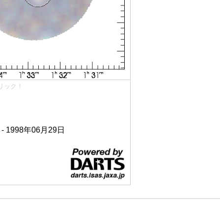
リック！
 - 1998年06月29日