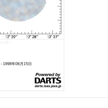
リック！
 - 1998年06月15日