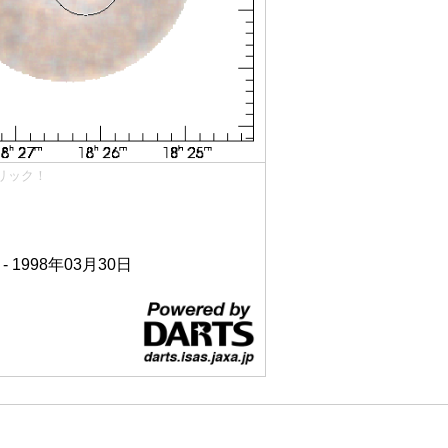
リック！
 - 1998年03月30日