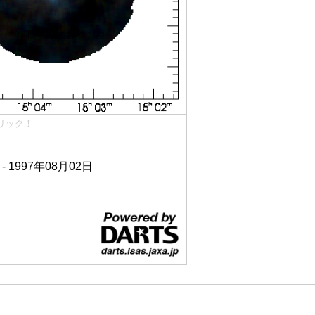
リック！
 - 1997年08月02日