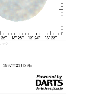
リック！
 - 1997年01月29日