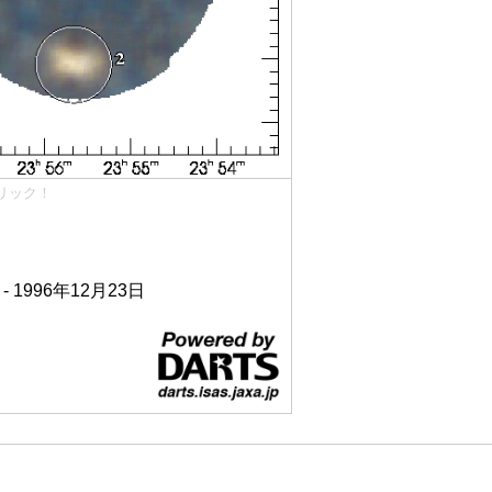
リック！
 - 1996年12月23日