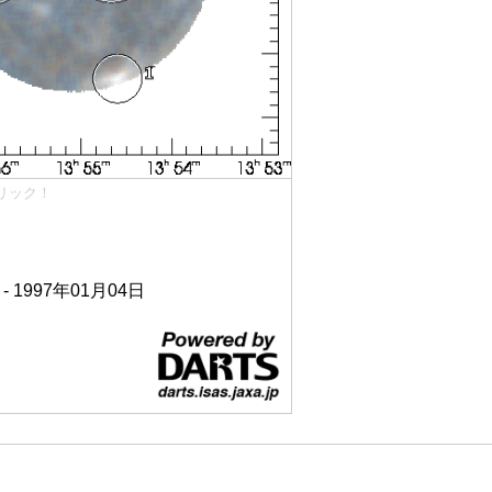
リック！
 - 1997年01月04日