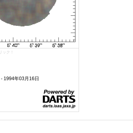
リック！
 - 1994年03月16日