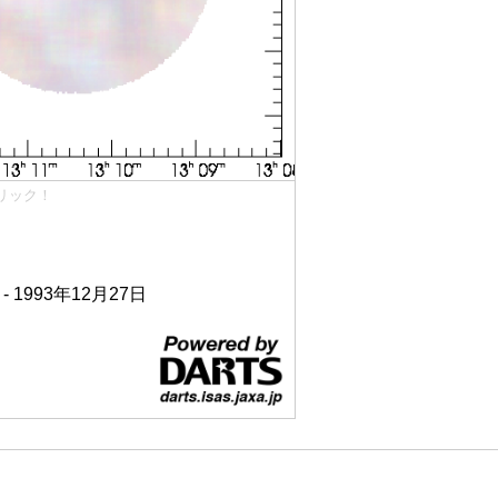
リック！
 - 1993年12月27日