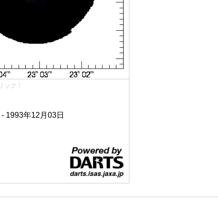
リック！
 - 1993年12月03日