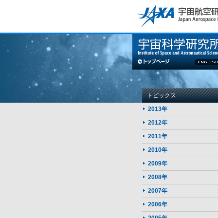
このページの本文へ
トピックス
2013年
2012年
2011年
2010年
2009年
2008年
2007年
2006年