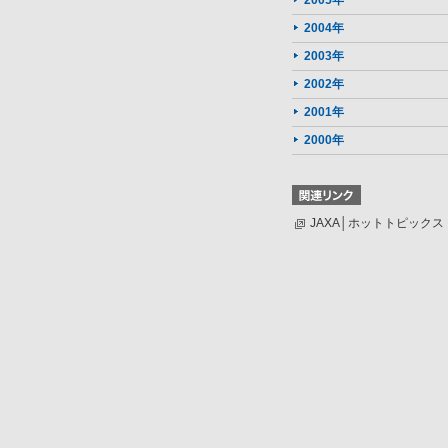
2005年
2004年
2003年
2002年
2001年
2000年
JAXA│ホットトピックス