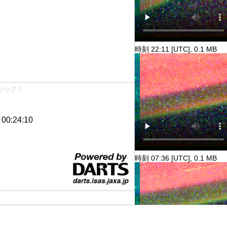
時刻 22:11 [UTC], 0.1 MB
リック！
0:24:10
時刻 07:36 [UTC], 0.1 MB