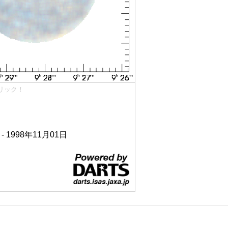
リック！
 - 1998年11月01日