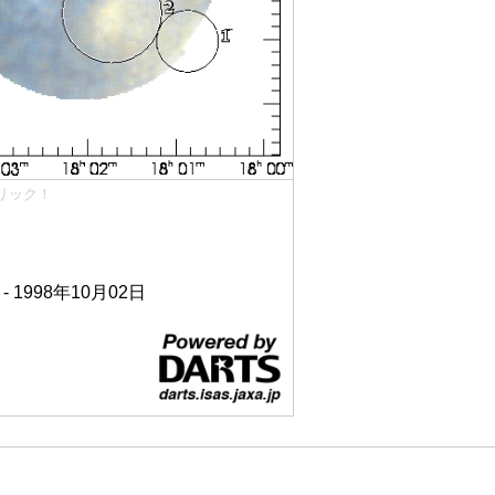
リック！
 - 1998年10月02日